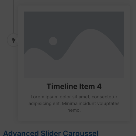
Timeline Item 4
Lorem ipsum dolor sit amet, consectetur
adipisicing elit. Minima incidunt voluptates
nemo.
Advanced Slider Caroussel