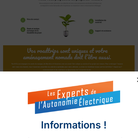
Informations !