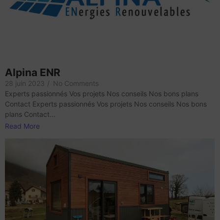
Alpina ENR
28 juin 2023
/
No Comments
Experts passionnés Vos projets Nos conseils Nos bons plans
Contact Experts passionnés Vos projets Nos conseils Nos bons
plans Contact...
Read More