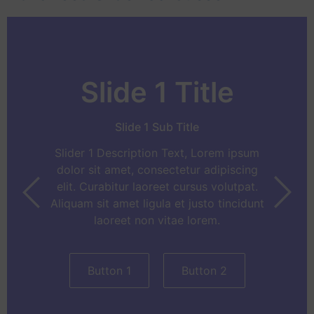
Slide 1 Title
Slide 1 Sub Title
Slider 1 Description Text, Lorem ipsum
dolor sit amet, consectetur adipiscing
elit. Curabitur laoreet cursus volutpat.
Aliquam sit amet ligula et justo tincidunt
laoreet non vitae lorem.
Button 1
Button 2