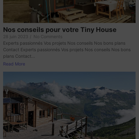
Nos conseils pour votre Tiny House
28 juin 2023
/
No Comments
Experts passionnés Vos projets Nos conseils Nos bons plans
Contact Experts passionnés Vos projets Nos conseils Nos bons
plans Contact...
Read More