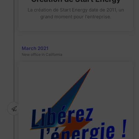
La création de Start Energy date de 2011, un
grand moment pour l'entreprise.
March 2021
New office in California