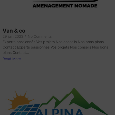
Van & co
29 juin 2023
/
No Comments
Experts passionnés Vos projets Nos conseils Nos bons plans
Contact Experts passionnés Vos projets Nos conseils Nos bons
plans Contact...
Read More