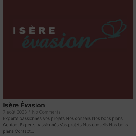
Isère Évasion
7 août 2023
/
No Comments
Experts passionnés Vos projets Nos conseils Nos bons plans
Contact Experts passionnés Vos projets Nos conseils Nos bons
plans Contact...