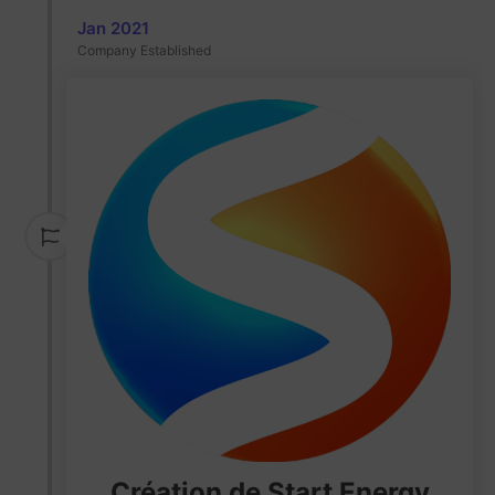
Jan 2021
Company Established
Création de Start Energy