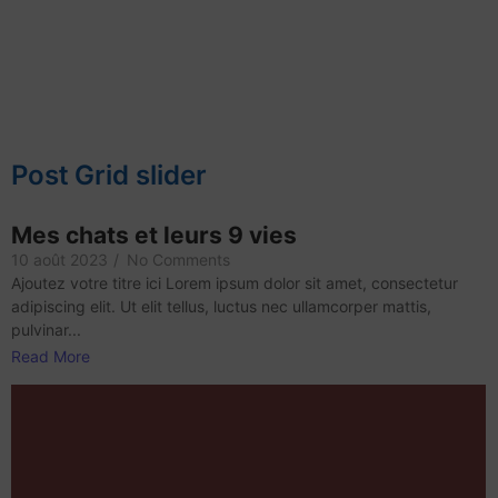
Post Grid slider
Mes chats et leurs 9 vies
10 août 2023
/
No Comments
Ajoutez votre titre ici Lorem ipsum dolor sit amet, consectetur
adipiscing elit. Ut elit tellus, luctus nec ullamcorper mattis,
pulvinar...
Read More