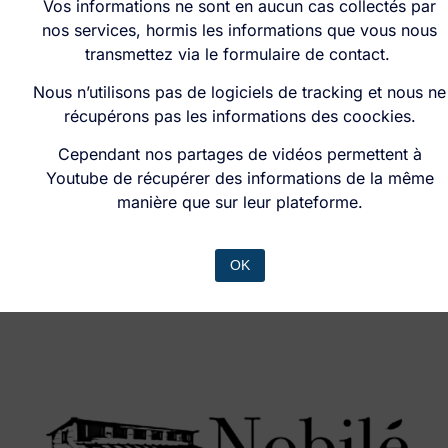
Vos informations ne sont en aucun cas collectés par
nos services, hormis les informations que vous nous
transmettez via le formulaire de contact.
Nous n’utilisons pas de logiciels de tracking et nous ne
récupérons pas les informations des coockies.
Cependant nos partages de vidéos permettent à
Youtube de récupérer des informations de la même
manière que sur leur plateforme.
OK