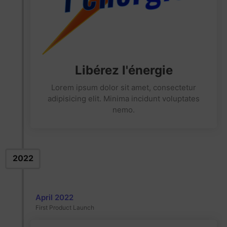
Libérez l'énergie
Lorem ipsum dolor sit amet, consectetur
adipisicing elit. Minima incidunt voluptates
nemo.
2022
April 2022
First Product Launch