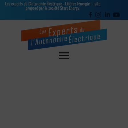
Les experts de l'Autonomie Électrique - Libérez l'énergie ! - site
proposé par la société Start Energy
Test Royal Addons