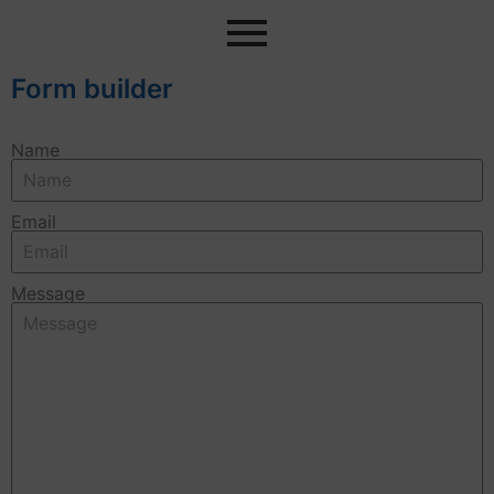
Form builder
Name
Email
Message