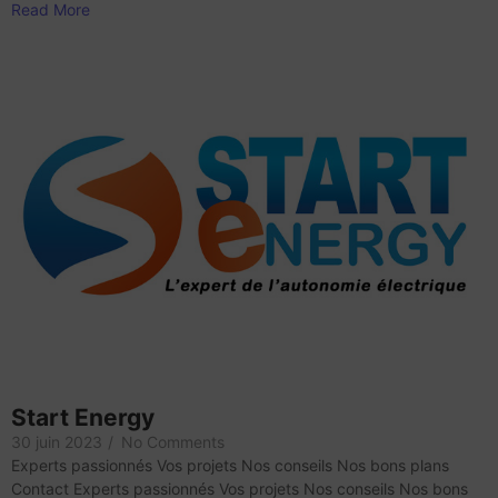
Read More
Start Energy
30 juin 2023
/
No Comments
Experts passionnés Vos projets Nos conseils Nos bons plans
Contact Experts passionnés Vos projets Nos conseils Nos bons