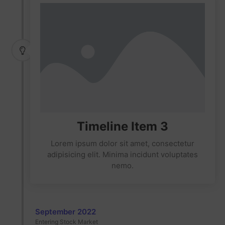
Timeline Item 3
Lorem ipsum dolor sit amet, consectetur
adipisicing elit. Minima incidunt voluptates
nemo.
September 2022
Entering Stock Market