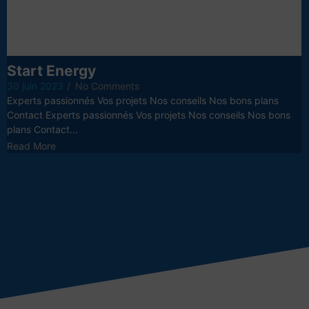
Start Energy
30 juin 2023
/
No Comments
Experts passionnés Vos projets Nos conseils Nos bons plans
Contact Experts passionnés Vos projets Nos conseils Nos bons
plans Contact...
Read More