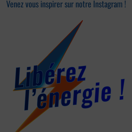
Venez vous inspirer sur notre Instagram !