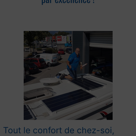
Tout le confort de chez-soi,