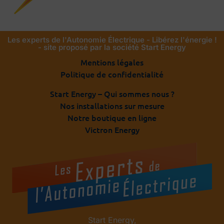
Les experts de l'Autonomie Électrique - Libérez l'énergie !
- site proposé par la société Start Energy
Mentions légales
Politique de confidentialité
Start Energy – Qui sommes nous ?
Nos installations sur mesure
Notre boutique en ligne
Victron Energy
Start Energy,