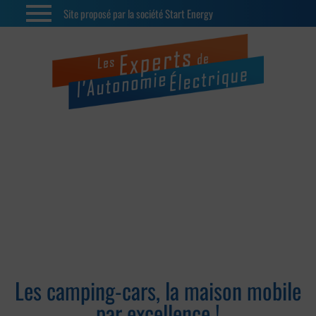
Site proposé par la société Start Energy
Camping-cars
Les camping-cars, la maison mobile
par excellence !