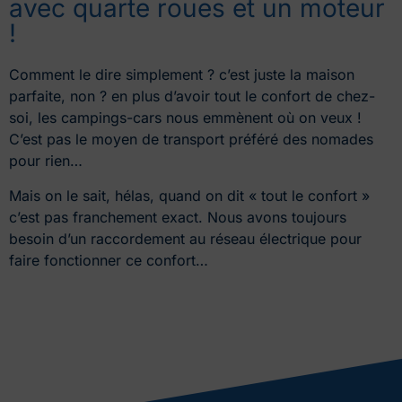
avec quarte roues et un moteur
!
Comment le dire simplement ? c’est juste la maison
parfaite, non ? en plus d’avoir tout le confort de chez-
soi, les campings-cars nous emmènent où on veux !
C’est pas le moyen de transport préféré des nomades
pour rien…
Mais on le sait, hélas, quand on dit « tout le confort »
c’est pas franchement exact. Nous avons toujours
besoin d’un raccordement au réseau électrique pour
faire fonctionner ce confort…