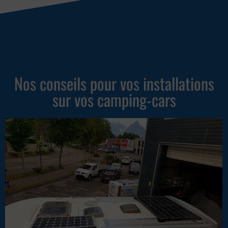
Nos conseils pour vos installations
sur vos camping-cars